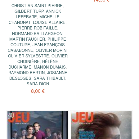
CHRISTIAN SAINT-PIERRE
,
GILBERT TURP
,
ANNICK
LEFEBVRE
,
MICHELLE
CHANONAT
,
LOUISE ALLAIRE
,
PIERRE ROBITAILLE
,
NORMAND BAILLARGEON
,
MARTIN FAUCHER
,
PHILIPPE
COUTURE
,
JEAN-FRANÇOIS
CASABONNE
,
OLIVIER MORIN
,
OLIVIER SYLVESTRE
,
OLIVIER
CHOINIÈRE
,
HÉLÈNE
DUCHARME
,
MANON DUMAIS
,
RAYMOND BERTIN
,
JOSIANNE
DESLOGES
,
SARA THIBAULT
,
SARA DION
8,00 €