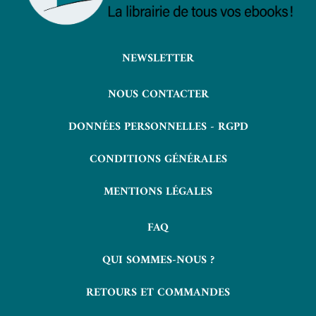
NEWSLETTER
NOUS CONTACTER
DONNÉES PERSONNELLES - RGPD
CONDITIONS GÉNÉRALES
MENTIONS LÉGALES
FAQ
QUI SOMMES-NOUS ?
RETOURS ET COMMANDES