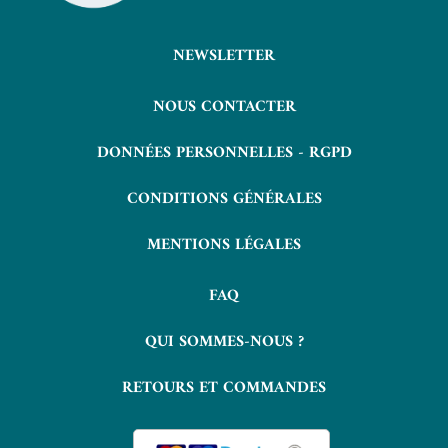
NEWSLETTER
NOUS CONTACTER
DONNÉES PERSONNELLES - RGPD
CONDITIONS GÉNÉRALES
MENTIONS LÉGALES
FAQ
QUI SOMMES-NOUS ?
RETOURS ET COMMANDES