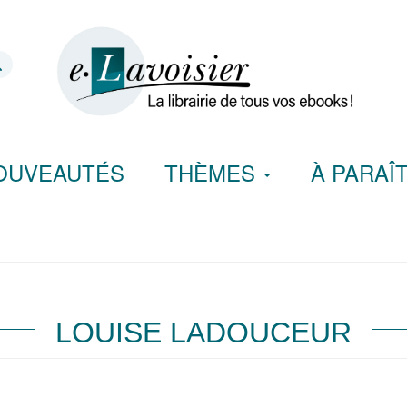
OUVEAUTÉS
THÈMES
À PARAÎ
LOUISE LADOUCEUR