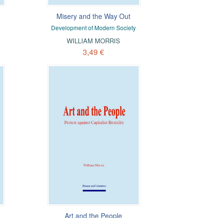
Misery and the Way Out
Development of Modern Society
WILLIAM MORRIS
3,49 €
Art and the People