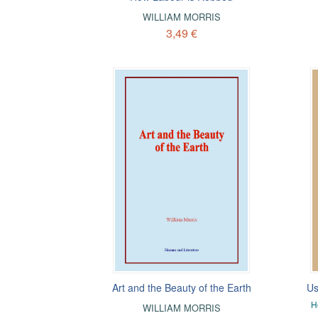
WILLIAM MORRIS
3,49 €
Art and the Beauty of the Earth
Us
H
WILLIAM MORRIS