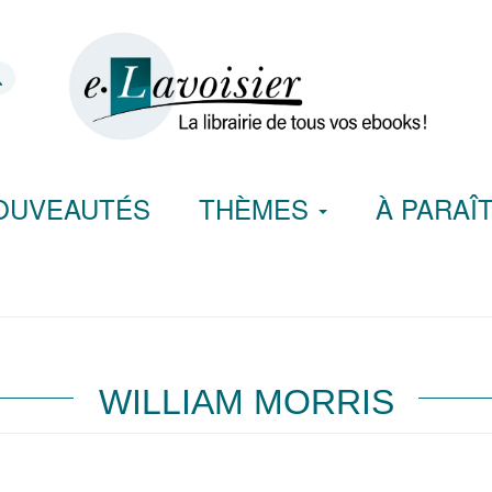
OUVEAUTÉS
THÈMES
À PARAÎ
WILLIAM MORRIS