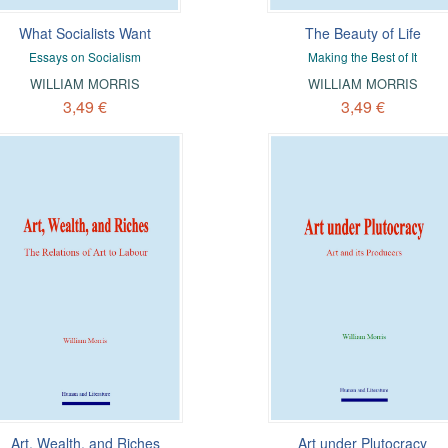
What Socialists Want
The Beauty of Life
Essays on Socialism
Making the Best of It
WILLIAM MORRIS
WILLIAM MORRIS
3,49 €
3,49 €
Art, Wealth, and Riches
Art under Plutocracy