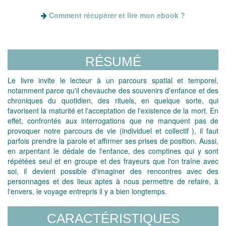
Comment récupérer et lire mon ebook ?
RÉSUMÉ
Le livre invite le lecteur à un parcours spatial et temporel,
notamment parce qu'il chevauche des souvenirs d'enfance et des
chroniques du quotidien, des rituels, en quelque sorte, qui
favorisent la maturité et l'acceptation de l'existence de la mort. En
effet, confrontés aux interrogations que ne manquent pas de
provoquer notre parcours de vie (individuel et collectif ), il faut
parfois prendre la parole et affirmer ses prises de position. Aussi,
en arpentant le dédale de l'enfance, des comptines qui y sont
répétées seul et en groupe et des frayeurs que l'on traîne avec
soi, il devient possible d'imaginer des rencontres avec des
personnages et des lieux aptes à nous permettre de refaire, à
l'envers, le voyage entrepris il y a bien longtemps.
CARACTÉRISTIQUES