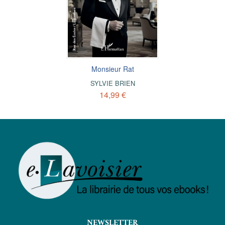
Monsieur Rat
SYLVIE BRIEN
14,99 €
NEWSLETTER