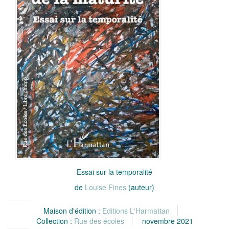
Essai sur la temporalité
de
Louise Fines
(auteur)
Maison d'édition :
Editions L'Harmattan
Collection :
Rue des écoles
novembre 2021