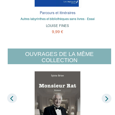
Parcours et itinéraires
Autres labyrinthes et bibliothèques sans livres - Essai
LOUISE FINES
9,99 €
OUVRAGES DE LA MÊME
COLLECTION