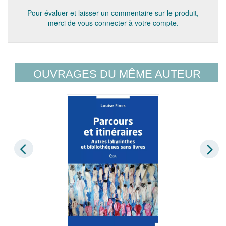
Pour évaluer et laisser un commentaire sur le produit,
merci de vous connecter à votre compte.
OUVRAGES DU MÊME AUTEUR