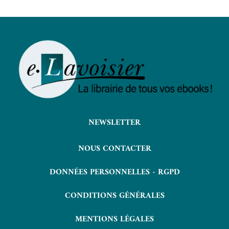
NEWSLETTER
NOUS CONTACTER
DONNÉES PERSONNELLES - RGPD
CONDITIONS GÉNÉRALES
MENTIONS LÉGALES