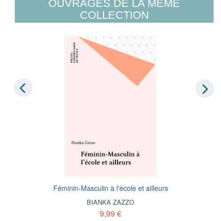
OUVRAGES DE LA MÊME
COLLECTION
Féminin-Masculin à l'école et ailleurs
BIANKA ZAZZO
9,99 €