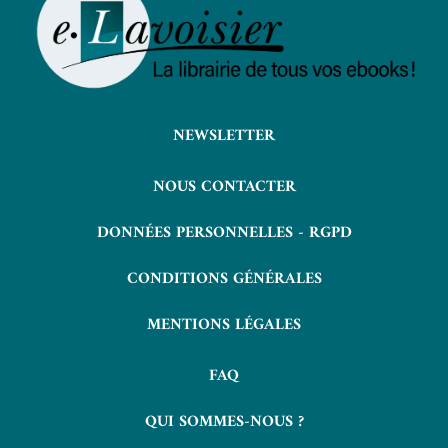
NEWSLETTER
NOUS CONTACTER
DONNÉES PERSONNELLES - RGPD
CONDITIONS GÉNÉRALES
MENTIONS LÉGALES
FAQ
QUI SOMMES-NOUS ?