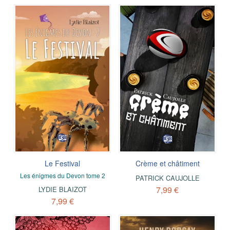
Le Festival
Crème et châtiment
Les énigmes du Devon tome 2
PATRICK CAUJOLLE
7,99 €
LYDIE BLAIZOT
7,99 €