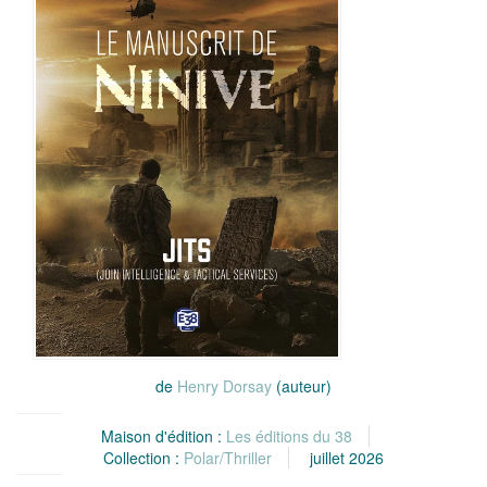
de
Henry Dorsay
(auteur)
Maison d'édition :
Les éditions du 38
Collection :
Polar/Thriller
juillet 2026