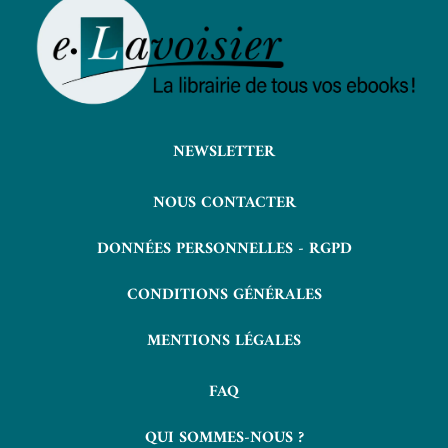
NEWSLETTER
NOUS CONTACTER
DONNÉES PERSONNELLES - RGPD
CONDITIONS GÉNÉRALES
MENTIONS LÉGALES
FAQ
QUI SOMMES-NOUS ?