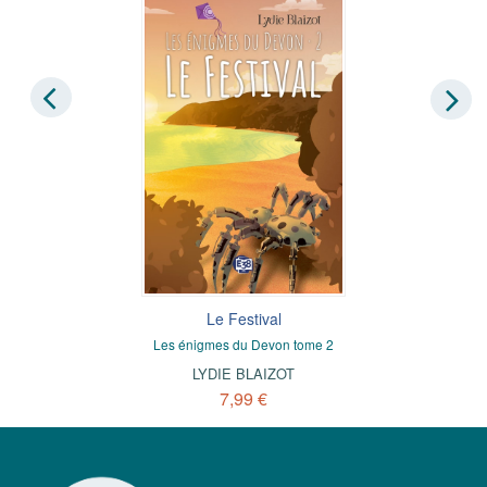
Le Festival
Les énigmes du Devon tome 2
LYDIE BLAIZOT
7,99 €