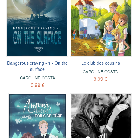
Dangerous craving - 1 - On the
Le club des cousins
surface
CAROLINE COSTA
CAROLINE COSTA
3,99 €
3,99 €