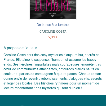
De la nuit à la lumière
CAROLINE COSTA
5,99 €
A propos de l'auteur
Caroline Costa écrit des cosy mysteries d’aujourd’hui, ancrés en
France. Elle aime le suspense, l’humour, et assume les happy
ends. Ses héroïnes, imparfaites mais courageuses, enquêtent au
cœur de communautés attachantes, entourées d’alliés hauts en
couleur et parfois de compagnon à quatre pattes. Chaque roman
donne envie de revenir : rebondissements, dialogues vifs, secrets
et légendes locales. Des histoires rythmées pour un moment de
lecture réconfortant : des mystères qui font du bien !