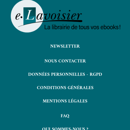
NEWSLETTER
NOUS CONTACTER
DONNÉES PERSONNELLES - RGPD
CONDITIONS GÉNÉRALES
MENTIONS LÉGALES
FAQ
QUI SOMMES-NOUS ?