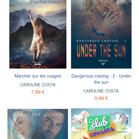
Marcher sur les nuages
Dangerous craving - 2 - Under
the sun
CAROLINE COSTA
CAROLINE COSTA
7,99 €
3,99 €