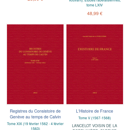
tome LXIV
48,99 €
Registres du Consistoire de
L'Histoire de France
Genève au temps de Calvin
Tome V (1567-1568)
Tome XIX (19 février 1562 - 4 février
LANCELOT VOISIN DE LA
1563)