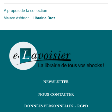
A propos de la collection
Maison d'édition :
Librairie Droz
.
-
NEWSLETTER
NOUS CONTACTER
DONNÉES PERSONNELLES - RGPD