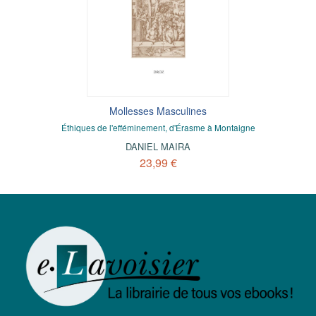
Mollesses Masculines
Éthiques de l'efféminement, d'Érasme à Montaigne
DANIEL MAIRA
23,99 €