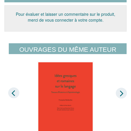
Pour évaluer et laisser un commentaire sur le produit,
merci de vous connecter à votre compte.
OUVRAGES DU MÊME AUTEUR