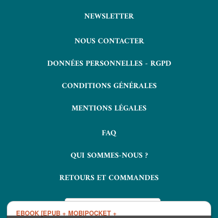
NEWSLETTER
NOUS CONTACTER
DONNÉES PERSONNELLES - RGPD
CONDITIONS GÉNÉRALES
MENTIONS LÉGALES
FAQ
QUI SOMMES-NOUS ?
RETOURS ET COMMANDES
EBOOK [EPUB + MOBIPOCKET +