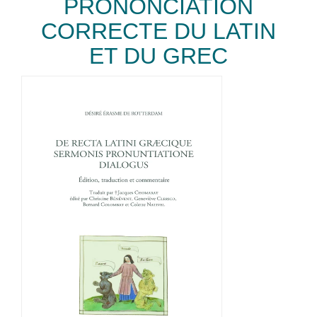
PRONONCIATION
CORRECTE DU LATIN
ET DU GREC