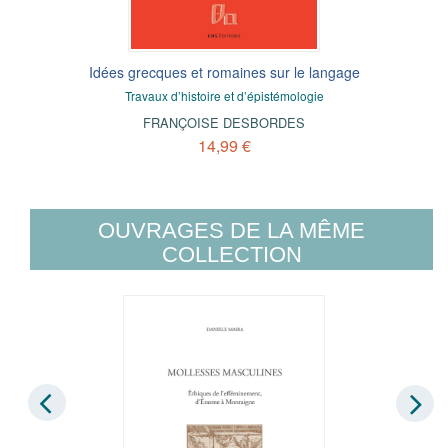
Idées grecques et romaines sur le langage
Travaux d’histoire et d’épistémologie
FRANÇOISE DESBORDES
14,99 €
OUVRAGES DE LA MÊME
COLLECTION