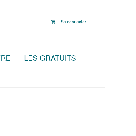
Se connecter
TRE
LES GRATUITS