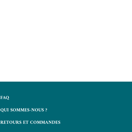
FAQ
QUI SOMMES-NOUS ?
RETOURS ET COMMANDES