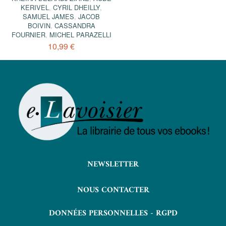
KERIVEL
,
CYRIL DHEILLY
,
SAMUEL JAMES
,
JACOB
BOIVIN
,
CASSANDRA
FOURNIER
,
MICHEL PARAZELLI
10,99 €
NEWSLETTER
NOUS CONTACTER
DONNÉES PERSONNELLES - RGPD