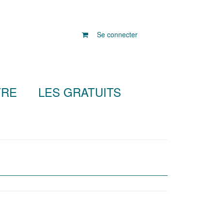
Se connecter
TRE
LES GRATUITS