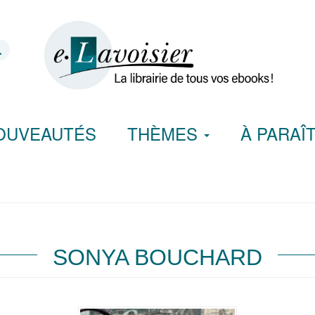
OUVEAUTÉS
THÈMES
À PARAÎ
SONYA BOUCHARD