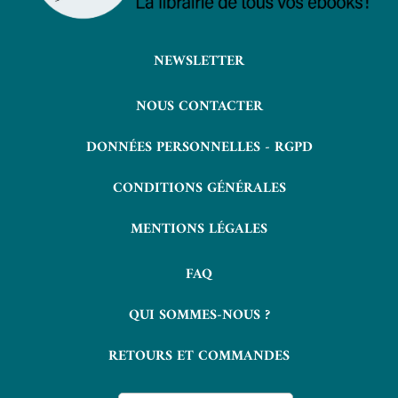
NEWSLETTER
NOUS CONTACTER
DONNÉES PERSONNELLES - RGPD
CONDITIONS GÉNÉRALES
MENTIONS LÉGALES
FAQ
QUI SOMMES-NOUS ?
RETOURS ET COMMANDES