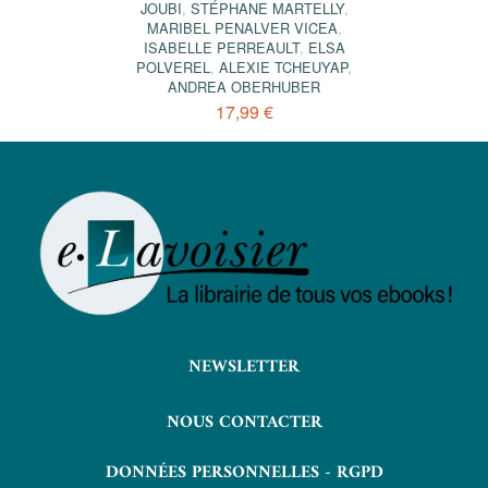
JOUBI
,
STÉPHANE MARTELLY
,
MARIBEL PENALVER VICEA
,
ISABELLE PERREAULT
,
ELSA
POLVEREL
,
ALEXIE TCHEUYAP
,
ANDREA OBERHUBER
17,99 €
NEWSLETTER
NOUS CONTACTER
DONNÉES PERSONNELLES - RGPD