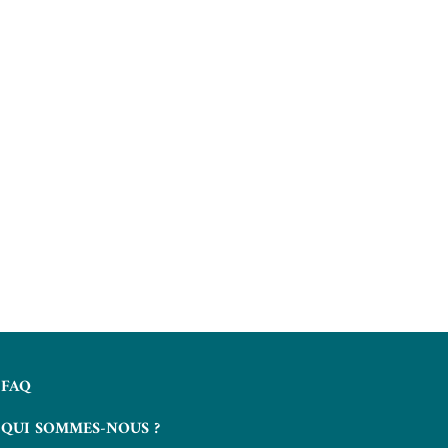
FAQ
QUI SOMMES-NOUS ?