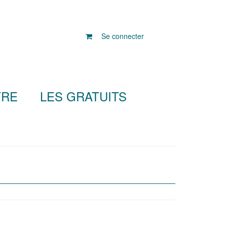
Se connecter
TRE
LES GRATUITS