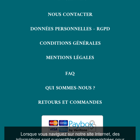
NOUS CONTACTER
DONNÉES PERSONNELLES - RGPD
CONDITIONS GÉNÉRALES
MENTIONS LÉGALES
FAQ
QUI SOMMES-NOUS ?
RETOURS ET COMMANDES
Lorsque vous naviguez sur notre site internet, des
informations sont susceptibles d'être enregistrées pour