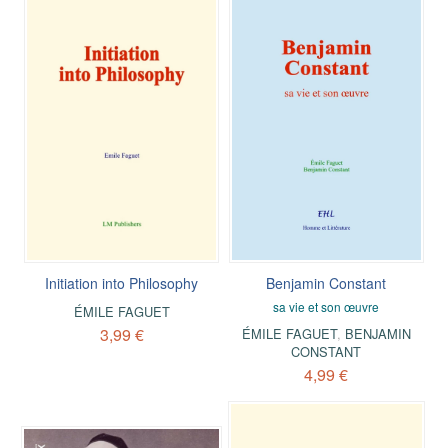
Initiation into Philosophy
Benjamin Constant
sa vie et son œuvre
ÉMILE FAGUET
3,99 €
ÉMILE FAGUET
,
BENJAMIN
CONSTANT
4,99 €