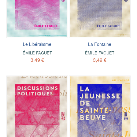
Le Libéralisme
La Fontaine
ÉMILE FAGUET
ÉMILE FAGUET
3,49 €
3,49 €