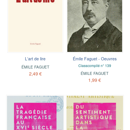
L'art de lire
Émile Faguet - Oeuvres
Classcompilé n° 139
ÉMILE FAGUET
2,49 €
ÉMILE FAGUET
1,99 €