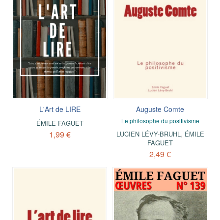
L'Art de LIRE
Auguste Comte
Le philosophe du positivisme
ÉMILE FAGUET
1,99 €
LUCIEN LÉVY-BRUHL
,
ÉMILE
FAGUET
2,49 €