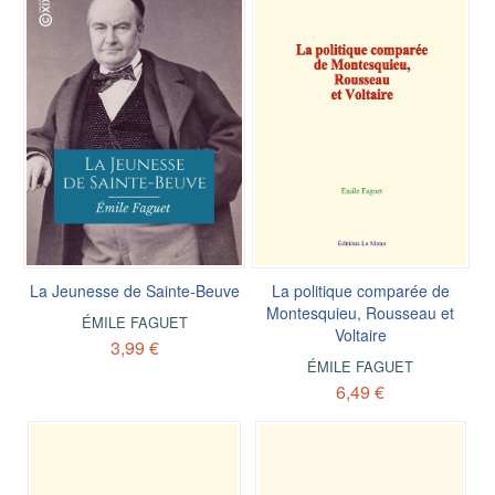
La Jeunesse de Sainte-Beuve
La politique comparée de
Montesquieu, Rousseau et
ÉMILE FAGUET
Voltaire
3,99 €
ÉMILE FAGUET
6,49 €