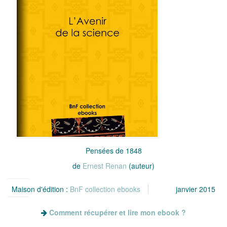
Pensées de 1848
de
Ernest Renan
(auteur)
Maison d'édition :
BnF collection ebooks
janvier 2015
Comment récupérer et lire mon ebook ?