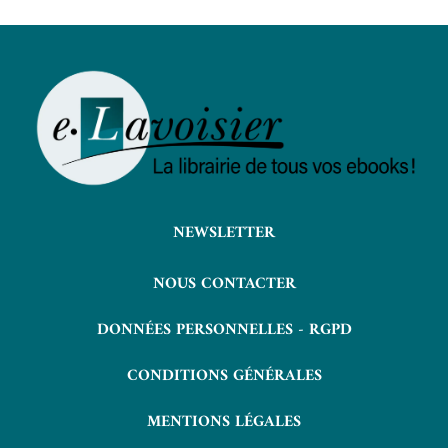
NEWSLETTER
NOUS CONTACTER
DONNÉES PERSONNELLES - RGPD
CONDITIONS GÉNÉRALES
MENTIONS LÉGALES