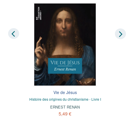
Vie de Jésus
Histoire des origines du christianisme - Livre I
ERNEST RENAN
5,49 €