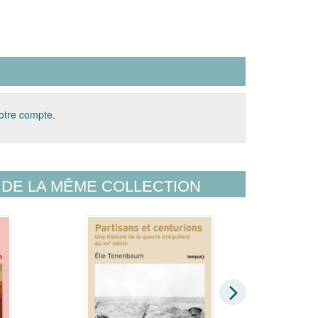
votre compte.
DE LA MÊME COLLECTION