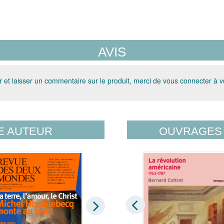
AVIS
 et laisser un commentaire sur le produit, merci de vous connecter à 
E AUTEUR
OUVRAGES 