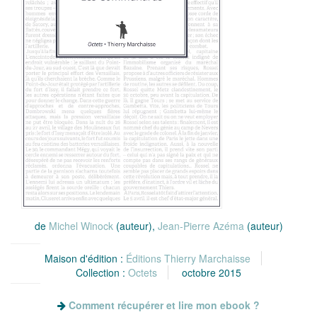
de
Michel Winock
(auteur),
Jean-Pierre Azéma
(auteur)
Maison d'édition :
Éditions Thierry Marchaisse
Collection :
Octets
octobre 2015
Comment récupérer et lire mon ebook ?