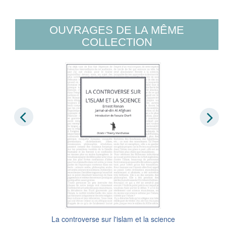
OUVRAGES DE LA MÊME
COLLECTION
La controverse sur l'islam et la science