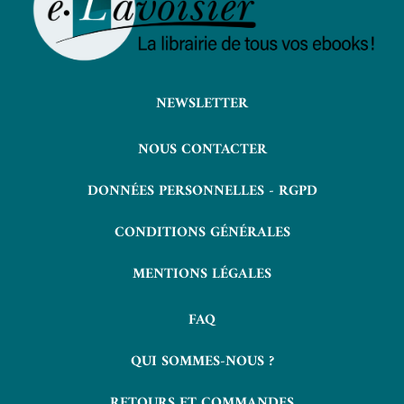
NEWSLETTER
NOUS CONTACTER
DONNÉES PERSONNELLES - RGPD
CONDITIONS GÉNÉRALES
MENTIONS LÉGALES
FAQ
QUI SOMMES-NOUS ?
RETOURS ET COMMANDES