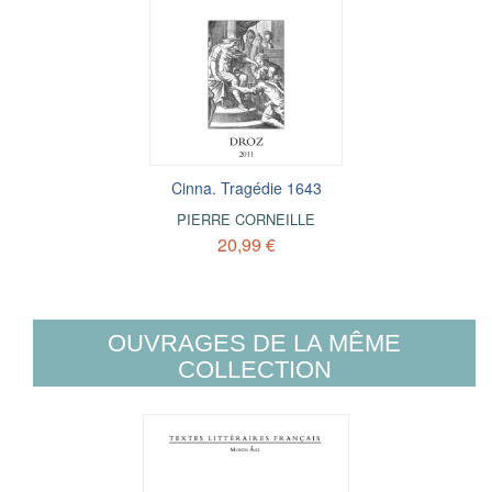
Cinna. Tragédie 1643
PIERRE CORNEILLE
20,99 €
OUVRAGES DE LA MÊME
COLLECTION