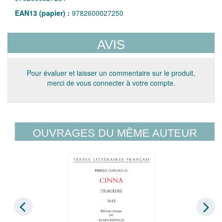
EAN13 (papier) :
9782600027250
AVIS
Pour évaluer et laisser un commentaire sur le produit,
merci de vous connecter à votre compte.
OUVRAGES DU MÊME AUTEUR