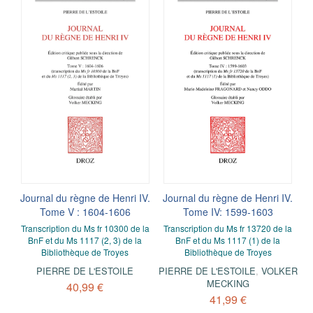
Journal du règne de Henri IV.
Journal du règne de Henri IV.
Tome V : 1604-1606
Tome IV: 1599-1603
Transcription du Ms fr 10300 de la
Transcription du Ms fr 13720 de la
BnF et du Ms 1117 (2, 3) de la
BnF et du Ms 1117 (1) de la
Bibliothèque de Troyes
Bibliothèque de Troyes
PIERRE DE L'ESTOILE
PIERRE DE L'ESTOILE
,
VOLKER
MECKING
40,99 €
41,99 €