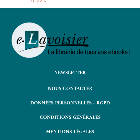
NEWSLETTER
NOUS CONTACTER
DONNÉES PERSONNELLES - RGPD
CONDITIONS GÉNÉRALES
MENTIONS LÉGALES