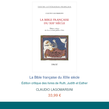
La Bible française du XIIIe siècle
Édition critique des livres de Ruth, Judith et Esther
CLAUDIO LAGOMARSINI
33,99 €