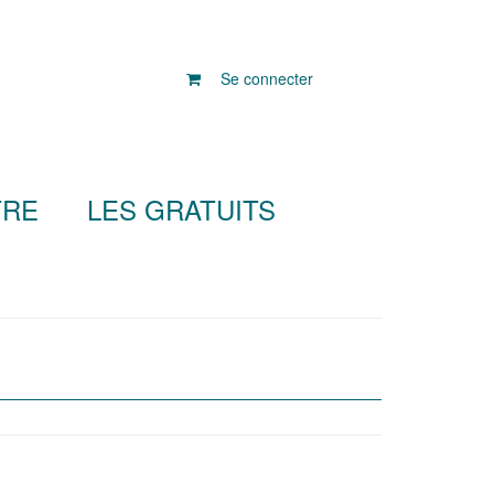
Se connecter
TRE
LES GRATUITS