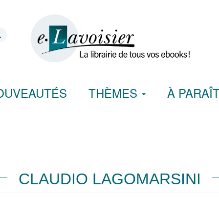
OUVEAUTÉS
THÈMES
À PARAÎ
CLAUDIO LAGOMARSINI