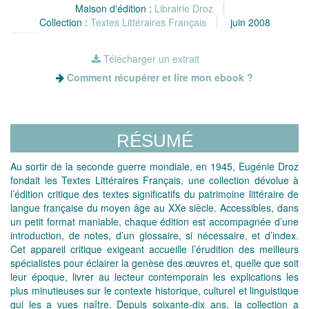
Maison d'édition :
Librairie Droz
Collection :
Textes Littéraires Français
juin 2008
Télécharger un extrait
Comment récupérer et lire mon ebook ?
RÉSUMÉ
Au sortir de la seconde guerre mondiale, en 1945, Eugénie Droz
fondait les Textes Littéraires Français, une collection dévolue à
l’édition critique des textes significatifs du patrimoine littéraire de
langue française du moyen âge au XXe siècle. Accessibles, dans
un petit format maniable, chaque édition est accompagnée d’une
introduction, de notes, d’un glossaire, si nécessaire, et d’index.
Cet appareil critique exigeant accueille l’érudition des meilleurs
spécialistes pour éclairer la genèse des œuvres et, quelle que soit
leur époque, livrer au lecteur contemporain les explications les
plus minutieuses sur le contexte historique, culturel et linguistique
qui les a vues naître. Depuis soixante-dix ans, la collection a