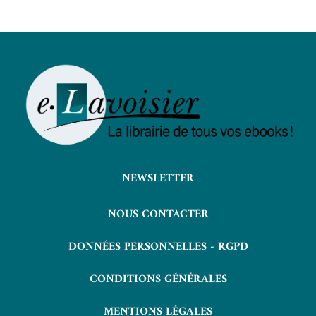
NEWSLETTER
NOUS CONTACTER
DONNÉES PERSONNELLES - RGPD
CONDITIONS GÉNÉRALES
MENTIONS LÉGALES