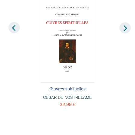
Œuvres spirituelles
CESAR DE NOSTREDAME
22,99 €