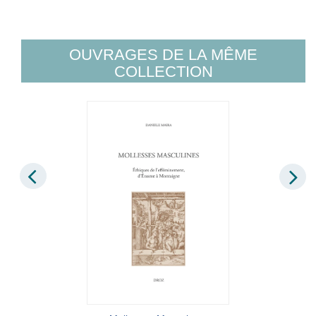
OUVRAGES DE LA MÊME
COLLECTION