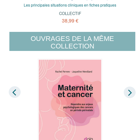
Les principales situations cliniques en fiches pratiques
COLLECTIF
38,99 €
OUVRAGES DE LA MÊME
COLLECTION