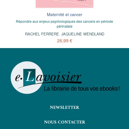
Maternité et cancer
Répondre aux enjeux psychologiques des cancers en période
périnatale
RACHEL FERRERE
,
JAQUELINE WENDLAND
26,99 €
NEWSLETTER
NOUS CONTACTER