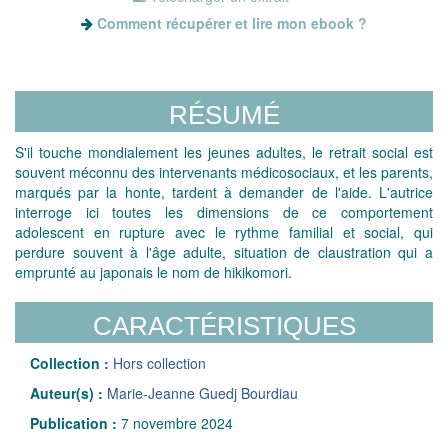
Comment récupérer et lire mon ebook ?
RÉSUMÉ
S'il touche mondialement les jeunes adultes, le retrait social est
souvent méconnu des intervenants médicosociaux, et les parents,
marqués par la honte, tardent à demander de l'aide. L'autrice
interroge ici toutes les dimensions de ce comportement
adolescent en rupture avec le rythme familial et social, qui
perdure souvent à l'âge adulte, situation de claustration qui a
emprunté au japonais le nom de hikikomori.
CARACTÉRISTIQUES
Collection :
Hors collection
Auteur(s) :
Marie-Jeanne Guedj Bourdiau
Publication :
7 novembre 2024