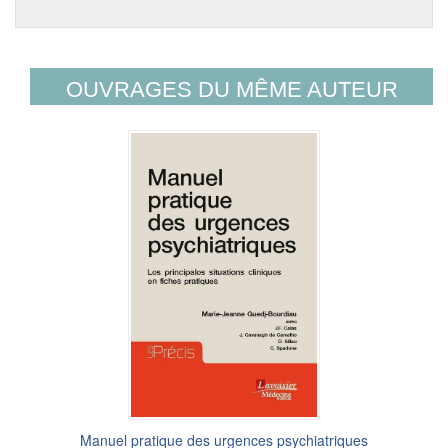
OUVRAGES DU MÊME AUTEUR
Manuel pratique des urgences psychiatriques