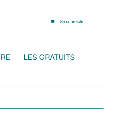
Se connecter
TRE
LES GRATUITS