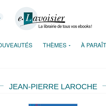
OUVEAUTÉS
THÈMES
À PARAÎ
JEAN-PIERRE LAROCHE