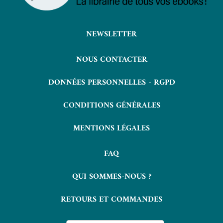
NEWSLETTER
NOUS CONTACTER
DONNÉES PERSONNELLES - RGPD
CONDITIONS GÉNÉRALES
MENTIONS LÉGALES
FAQ
QUI SOMMES-NOUS ?
RETOURS ET COMMANDES