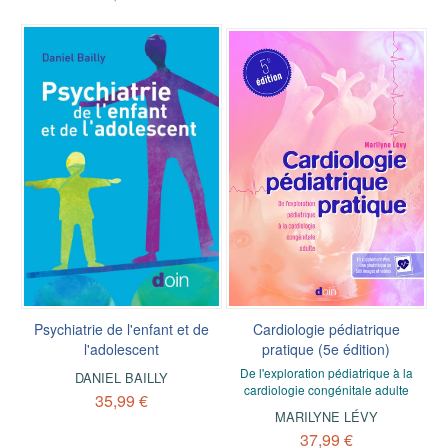
Psychiatrie de l'enfant et de
Cardiologie pédiatrique
l'adolescent
pratique (5e édition)
De l'exploration pédiatrique à la
DANIEL BAILLY
cardiologie congénitale adulte
35,99 €
MARILYNE LÉVY
37,99 €