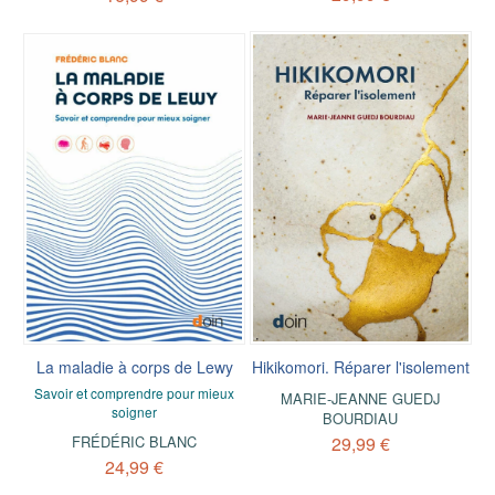
La maladie à corps de Lewy
Hikikomori. Réparer l'isolement
Savoir et comprendre pour mieux
MARIE-JEANNE GUEDJ
soigner
BOURDIAU
FRÉDÉRIC BLANC
29,99 €
24,99 €