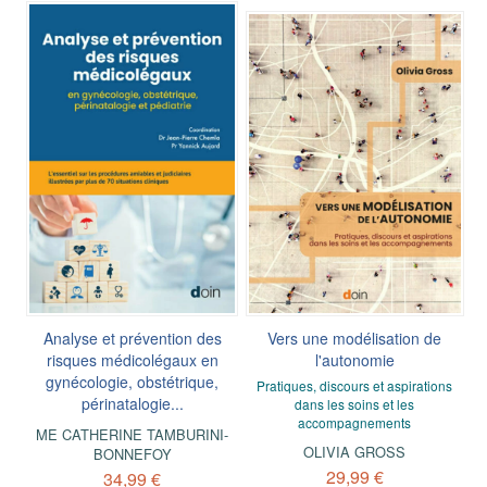
Analyse et prévention des
Vers une modélisation de
risques médicolégaux en
l'autonomie
gynécologie, obstétrique,
Pratiques, discours et aspirations
périnatalogie...
dans les soins et les
accompagnements
ME CATHERINE TAMBURINI-
OLIVIA GROSS
BONNEFOY
29,99 €
34,99 €