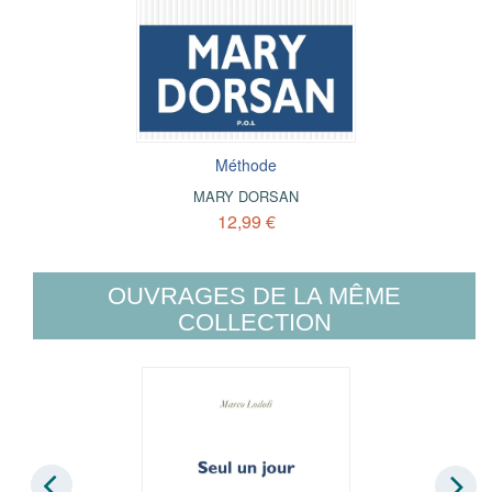
Méthode
MARY DORSAN
12,99 €
OUVRAGES DE LA MÊME
COLLECTION