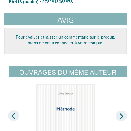
EAN13 (papier) :
9782818063873
AVIS
Pour évaluer et laisser un commentaire sur le produit,
merci de vous connecter à votre compte.
OUVRAGES DU MÊME AUTEUR