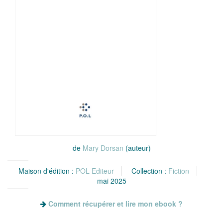
de
Mary Dorsan
(auteur)
Maison d'édition :
POL Editeur
Collection :
Fiction
mai 2025
Comment récupérer et lire mon ebook ?