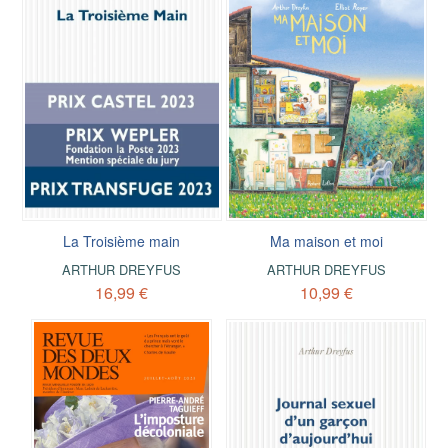
La Troisième main
Ma maison et moi
ARTHUR DREYFUS
ARTHUR DREYFUS
16,99 €
10,99 €