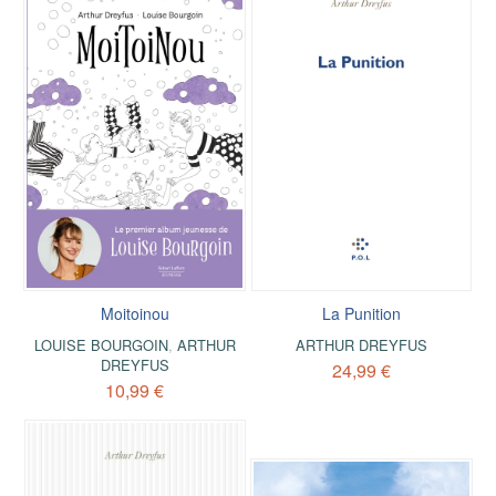
Moitoinou
La Punition
LOUISE BOURGOIN
,
ARTHUR
ARTHUR DREYFUS
DREYFUS
24,99 €
10,99 €