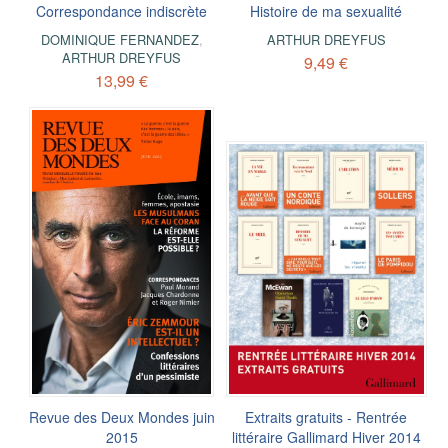
Correspondance indiscrète
Histoire de ma sexualité
DOMINIQUE FERNANDEZ
,
ARTHUR DREYFUS
ARTHUR DREYFUS
9,49 €
13,99 €
Revue des Deux Mondes juin
Extraits gratuits - Rentrée
2015
littéraire Gallimard Hiver 2014