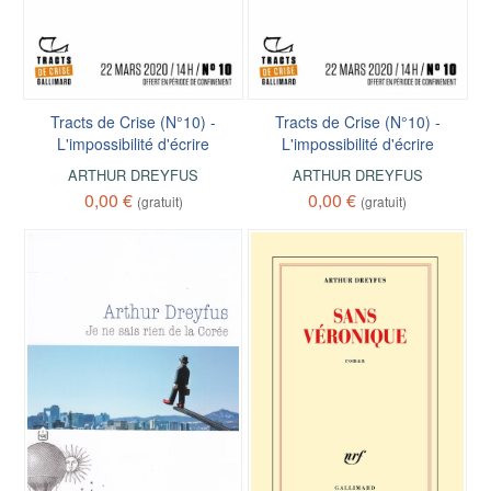
Tracts de Crise (N°10) -
Tracts de Crise (N°10) -
L'impossibilité d'écrire
L'impossibilité d'écrire
ARTHUR DREYFUS
ARTHUR DREYFUS
0,00 €
0,00 €
(gratuit)
(gratuit)