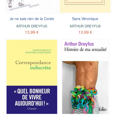
Je ne sais rien de la Corée
Sans Véronique
ARTHUR DREYFUS
ARTHUR DREYFUS
13,99 €
13,99 €