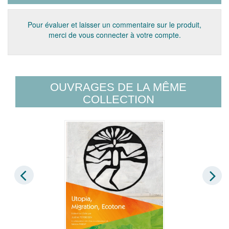
Pour évaluer et laisser un commentaire sur le produit,
merci de vous connecter à votre compte.
OUVRAGES DE LA MÊME
COLLECTION