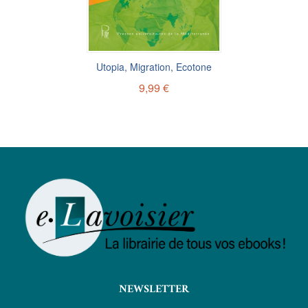
Utopia, Migration, Ecotone
9,99 €
NEWSLETTER