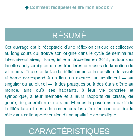
Comment récupérer et lire mon ebook ?
RÉSUMÉ
Cet ouvrage est le réceptacle d’une réflexion critique et collective
au long cours qui trouve son origine dans le cycle de séminaires
interuniversitaires, Home, initié à Bruxelles en 2018, autour des
facettes polysémiques et des frontières poreuses de la notion de
« home ». Toute tentative de définition pose la question de savoir
si home correspond à un lieu, un espace, un sentiment — au
singulier ou au pluriel —, à des pratiques ou à des états d’être au
monde, ainsi qu’à ses habitants, à leur vie concrète et
symbolique, à leur mémoire et à leurs rapports de classe, de
genre, de génération et de race. Et nous la poserons à partir de
la littérature et des arts contemporains afin d’en comprendre le
rôle dans cette appréhension d’une spatialité domestique.
CARACTÉRISTIQUES