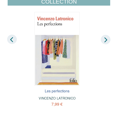
COLLECTION
Les perfections
VINCENZO LATRONICO
7,99 €