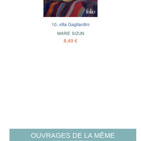
10, villa Gagliardini
MARIE SIZUN
8,49 €
OUVRAGES DE LA MÊME