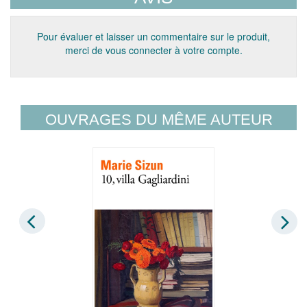
Pour évaluer et laisser un commentaire sur le produit,
merci de vous connecter à votre compte.
OUVRAGES DU MÊME AUTEUR