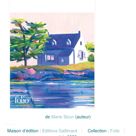
de
Marie Sizun
(auteur)
Maison d'édition :
Editions Gallimard
Collection :
Folio