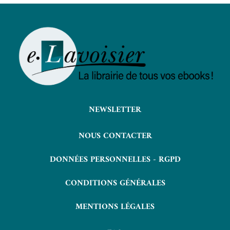
NEWSLETTER
NOUS CONTACTER
DONNÉES PERSONNELLES - RGPD
CONDITIONS GÉNÉRALES
MENTIONS LÉGALES