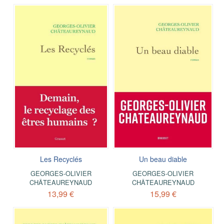
Les Recyclés
Un beau diable
GEORGES-OLIVIER
GEORGES-OLIVIER
CHÂTEAUREYNAUD
CHÂTEAUREYNAUD
13,99 €
15,99 €