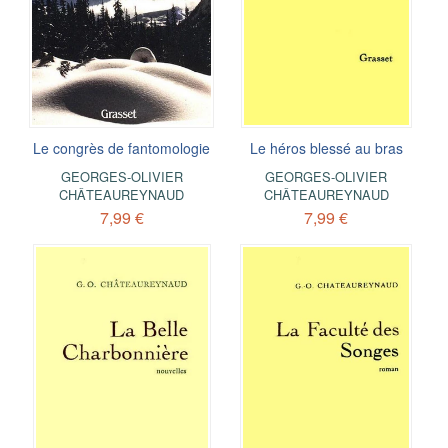
Le congrès de fantomologie
Le héros blessé au bras
GEORGES-OLIVIER
GEORGES-OLIVIER
CHÂTEAUREYNAUD
CHÂTEAUREYNAUD
7,99 €
7,99 €