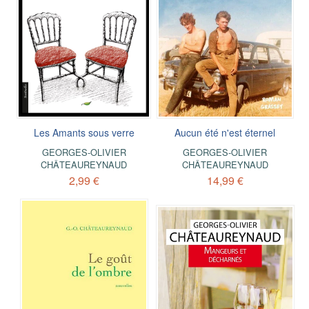
Les Amants sous verre
Aucun été n'est éternel
GEORGES-OLIVIER
GEORGES-OLIVIER
CHÂTEAUREYNAUD
CHÂTEAUREYNAUD
2,99 €
14,99 €