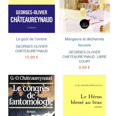
Le goût de l'ombre
Mangeurs et décharnés
Nouvelle
GEORGES-OLIVIER
CHÂTEAUREYNAUD
GEORGES-OLIVIER
10,99 €
CHÂTEAUREYNAUD
,
LIBRE
COURT
9,99 €