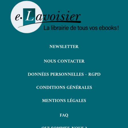
NEWSLETTER
NOUS CONTACTER
DONNÉES PERSONNELLES - RGPD
CONDITIONS GÉNÉRALES
MENTIONS LÉGALES
FAQ