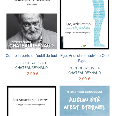
Contre la perte et l'oubli de tout
Ego, Ariel et moi suivi de Oh !
Bigdata
GEORGES-OLIVIER
CHÂTEAUREYNAUD
GEORGES-OLIVIER
CHÂTEAUREYNAUD
12,99 €
2,99 €