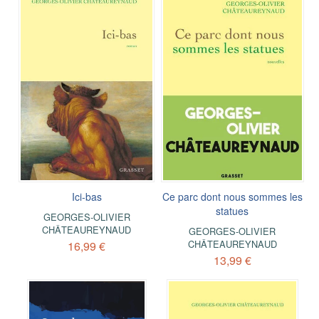
Ici-bas
Ce parc dont nous sommes les
statues
GEORGES-OLIVIER
CHÂTEAUREYNAUD
GEORGES-OLIVIER
CHÂTEAUREYNAUD
16,99 €
13,99 €