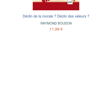
Déclin de la morale ? Déclin des valeurs ?
RAYMOND BOUDON
11,99 €