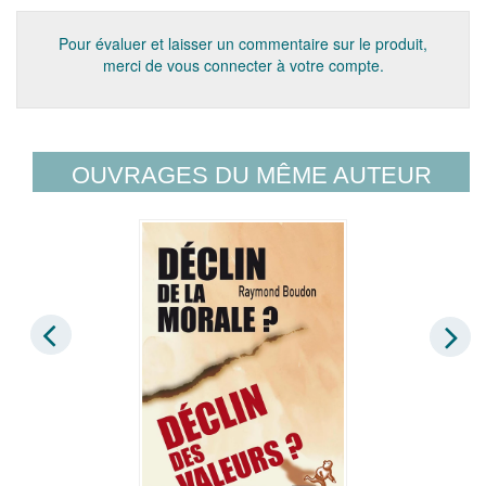
Pour évaluer et laisser un commentaire sur le produit,
merci de vous connecter à votre compte.
OUVRAGES DU MÊME AUTEUR