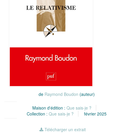
de
Raymond Boudon
(auteur)
Maison d'édition :
Que sais-je ?
Collection :
Que sais-je ?
février 2025
Télécharger un extrait