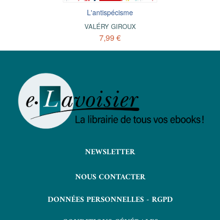
L'antispécisme
VALÉRY GIROUX
7,99 €
NEWSLETTER
NOUS CONTACTER
DONNÉES PERSONNELLES - RGPD