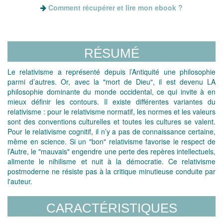
Comment récupérer et lire mon ebook ?
RÉSUMÉ
Le relativisme a représenté depuis l’Antiquité une philosophie
parmi d’autres. Or, avec la "mort de Dieu", il est devenu LA
philosophie dominante du monde occidental, ce qui invite à en
mieux définir les contours. Il existe différentes variantes du
relativisme : pour le relativisme normatif, les normes et les valeurs
sont des conventions culturelles et toutes les cultures se valent.
Pour le relativisme cognitif, il n’y a pas de connaissance certaine,
même en science. Si un "bon" relativisme favorise le respect de
l’Autre, le "mauvais" engendre une perte des repères intellectuels,
alimente le nihilisme et nuit à la démocratie. Ce relativisme
postmoderne ne résiste pas à la critique minutieuse conduite par
l'auteur.
CARACTÉRISTIQUES