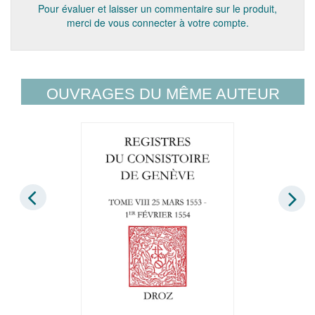
Pour évaluer et laisser un commentaire sur le produit,
merci de vous connecter à votre compte.
OUVRAGES DU MÊME AUTEUR