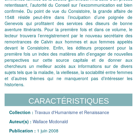
retentissant, l’autorité du Conseil sur l’excommunication est bien
confirmée. Du point de vue du Consistoire, la grande affaire de
1548 réside peut-être dans l’inculpation d’une poignée de
Genevois qui profitaient des services des diseurs de bonne
aventure itinérants. Pour la première fois et dans ce volume, le
lecteur trouvera l’enregistrement par le nouveau secrétaire des
remontrances de Calvin aux hommes et aux femmes appelés
devant le Consistoire. Enfin, les éditeurs proposent pour la
première fois un index des matières afin d’engager de nouvelles
perspectives sur cette source capitale et de donner aux
chercheurs un meilleur accès aux informations sur de divers
sujets tels que la maladie, la vieillesse, la sociabilité entre femmes
et d’autres thèmes qui ne manqueront pas d’intéresser les
historiens.
CARACTÉRISTIQUES
Collection :
Travaux d'Humanisme et Renaissance
Auteur(s) :
Wallace Mcdonald
Publication :
1 juin 2008