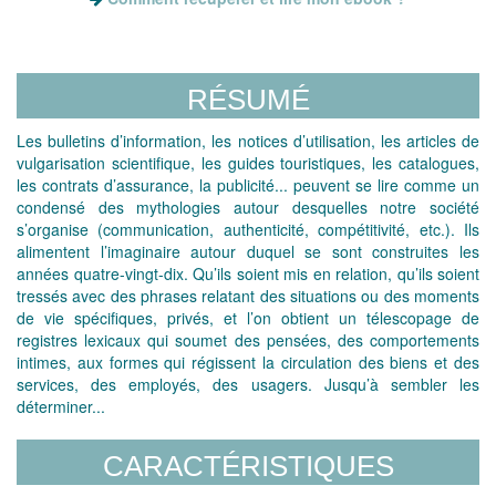
RÉSUMÉ
Les bulletins d’information, les notices d’utilisation, les articles de
vulgarisation scientifique, les guides touristiques, les catalogues,
les contrats d’assurance, la publicité... peuvent se lire comme un
condensé des mythologies autour desquelles notre société
s’organise (communication, authenticité, compétitivité, etc.). Ils
alimentent l’imaginaire autour duquel se sont construites les
années quatre-vingt-dix. Qu’ils soient mis en relation, qu’ils soient
tressés avec des phrases relatant des situations ou des moments
de vie spécifiques, privés, et l’on obtient un télescopage de
registres lexicaux qui soumet des pensées, des comportements
intimes, aux formes qui régissent la circulation des biens et des
services, des employés, des usagers. Jusqu’à sembler les
déterminer...
CARACTÉRISTIQUES