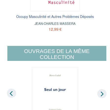
Occupy Masculinité et Autres Problèmes Déposés
JEAN-CHARLES MASSERA
12,99 €
OUVRAGES DE LA MÊME
COLLECTION