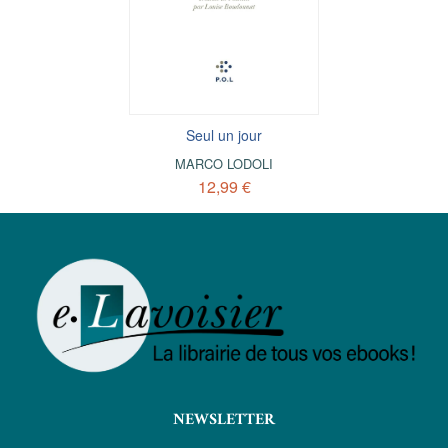
Seul un jour
MARCO LODOLI
12,99 €
NEWSLETTER