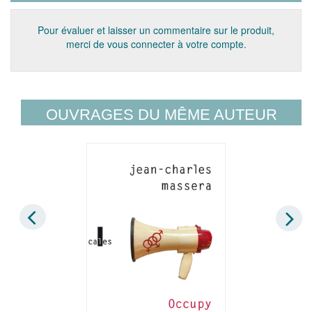
Pour évaluer et laisser un commentaire sur le produit,
merci de vous connecter à votre compte.
OUVRAGES DU MÊME AUTEUR