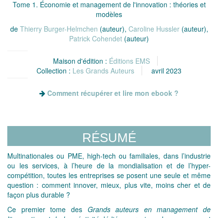
Tome 1. Économie et management de l'innovation : théories et
modèles
de
Thierry Burger-Helmchen
(auteur),
Caroline Hussler
(auteur),
Patrick Cohendet
(auteur)
Maison d'édition :
Éditions EMS
Collection :
Les Grands Auteurs
avril 2023
Comment récupérer et lire mon ebook ?
RÉSUMÉ
Multinationales ou PME, high-tech ou familiales, dans l’industrie
ou les services, à l’heure de la mondialisation et de l’hyper-
compétition, toutes les entreprises se posent une seule et même
question : comment innover, mieux, plus vite, moins cher et de
façon plus durable ?
Ce premier tome des
Grands auteurs en management de