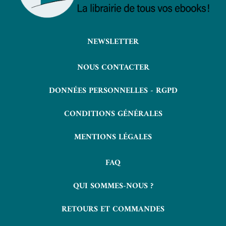
NEWSLETTER
NOUS CONTACTER
DONNÉES PERSONNELLES - RGPD
CONDITIONS GÉNÉRALES
MENTIONS LÉGALES
FAQ
QUI SOMMES-NOUS ?
RETOURS ET COMMANDES