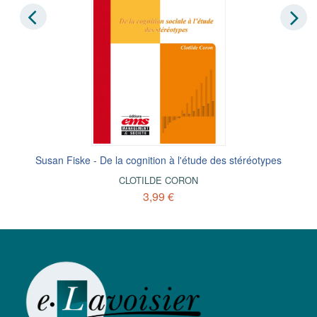
Susan Fiske - De la cognition à l'étude des stéréotypes
CLOTILDE CORON
3,99 €