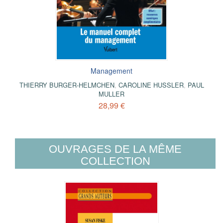
Management
THIERRY BURGER-HELMCHEN
,
CAROLINE HUSSLER
,
PAUL
MULLER
28,99 €
OUVRAGES DE LA MÊME
COLLECTION