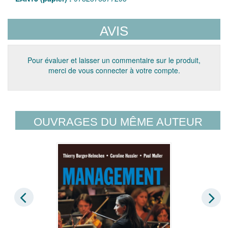
AVIS
Pour évaluer et laisser un commentaire sur le produit,
merci de vous connecter à votre compte.
OUVRAGES DU MÊME AUTEUR