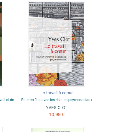
Le travail à coeur
ail et de
Pour en finir avec les risques psychosociaux
YVES CLOT
10,99 €