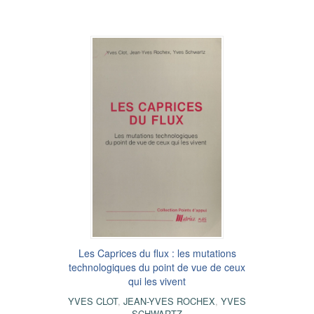
Les Caprices du flux : les mutations
technologiques du point de vue de ceux
qui les vivent
YVES CLOT
,
JEAN-YVES ROCHEX
,
YVES
SCHWARTZ