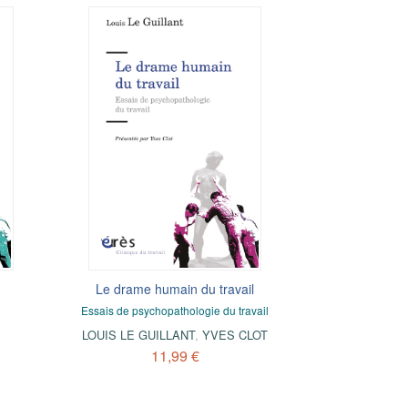
Le drame humain du travail
Essais de psychopathologie du travail
LOUIS LE GUILLANT
,
YVES CLOT
11,99 €