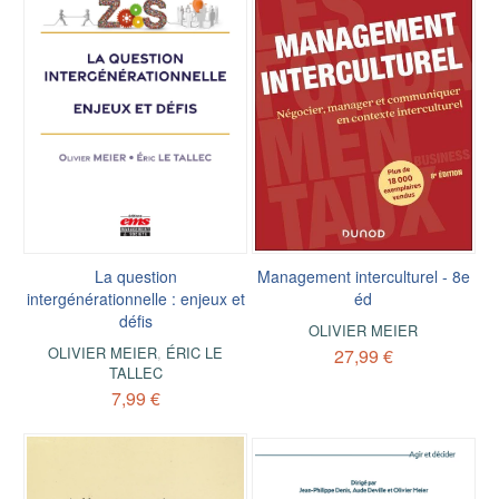
La question
Management interculturel - 8e
intergénérationnelle : enjeux et
éd
défis
OLIVIER MEIER
OLIVIER MEIER
,
ÉRIC LE
27,99 €
TALLEC
7,99 €