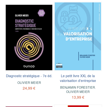
Diagnostic stratégique - 7e éd.
Le petit livre XXL de la
valorisation d'entreprise
OLIVIER MEIER
BENJAMIN FORESTIER
,
24,99 €
OLIVIER MEIER
13,99 €