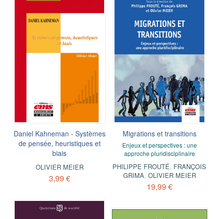
Daniel Kahneman - Systèmes
Migrations et transitions
de pensée, heuristiques et
Enjeux et perspectives : une
biais
approche pluridisciplinaire
PHILIPPE FROUTÉ
,
FRANÇOIS
OLIVIER MEIER
GRIMA
,
OLIVIER MEIER
3,99 €
19,99 €