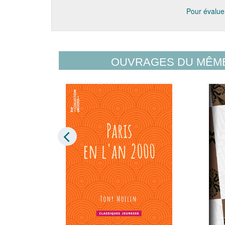
Pour évaluer
OUVRAGES DU MÊM