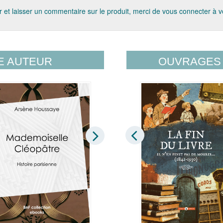
 et laisser un commentaire sur le produit, merci de vous connecter à 
E AUTEUR
OUVRAGES 