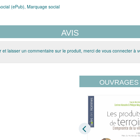
cial (ePub), Marquage social
AVIS
 et laisser un commentaire sur le produit, merci de vous connecter à 
OUVRAGES 