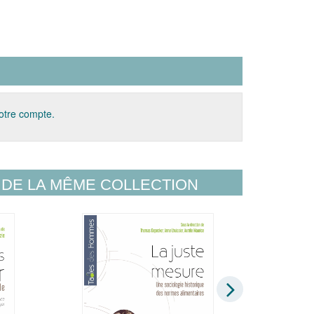
votre compte.
DE LA MÊME COLLECTION