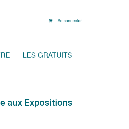
Se connecter
TRE
LES GRATUITS
e aux Expositions