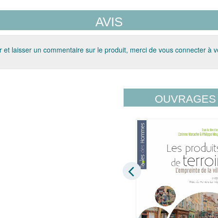
AVIS
 et laisser un commentaire sur le produit, merci de vous connecter à 
OUVRAGES 