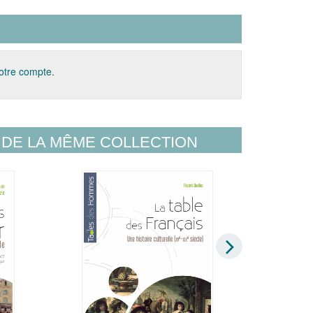
votre compte.
DE LA MÊME COLLECTION