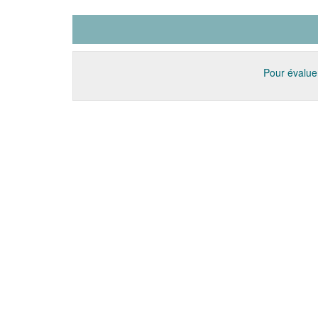
Pour évaluer