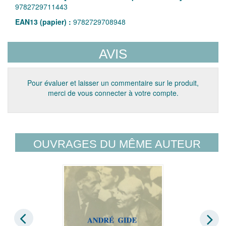
9782729711443
EAN13 (papier) :
9782729708948
AVIS
Pour évaluer et laisser un commentaire sur le produit,
merci de vous connecter à votre compte.
OUVRAGES DU MÊME AUTEUR