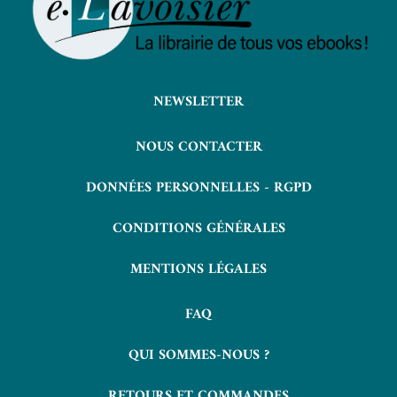
NEWSLETTER
NOUS CONTACTER
DONNÉES PERSONNELLES - RGPD
CONDITIONS GÉNÉRALES
MENTIONS LÉGALES
FAQ
QUI SOMMES-NOUS ?
RETOURS ET COMMANDES