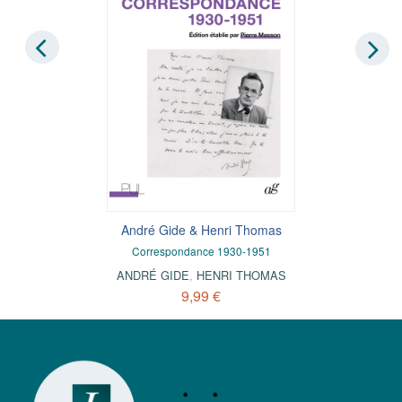
André Gide & Henri Thomas
Correspondance 1930-1951
ANDRÉ GIDE
,
HENRI THOMAS
9,99 €