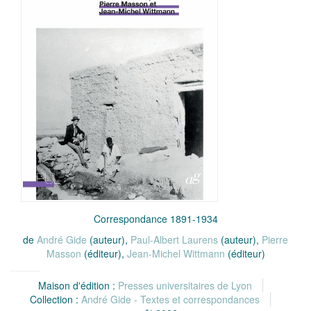
Correspondance 1891-1934
de
André Gide
(auteur),
Paul-Albert Laurens
(auteur),
Pierre
Masson
(éditeur),
Jean-Michel Wittmann
(éditeur)
Maison d'édition :
Presses universitaires de Lyon
Collection :
André Gide - Textes et correspondances