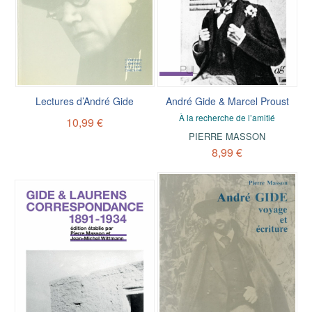
Lectures d’André Gide
André Gide & Marcel Proust
À la recherche de l’amitié
10,99 €
PIERRE MASSON
8,99 €