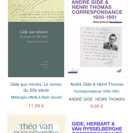
Gide aux miroirs. Le roman
André Gide & Henri Thomas
du XXe siècle
Correspondance 1930-1951
Mélanges offerts à Alain Goulet
ANDRÉ GIDE
,
HENRI THOMAS
11,99 €
9,99 €