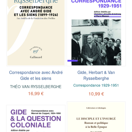
Correspondance avec André
Gide, Herbart & Van
Gide et les siens
Rysselberghe
Correspondance 1929-1951
THÉO VAN RYSSELBERGHE
16,99 €
10,99 €