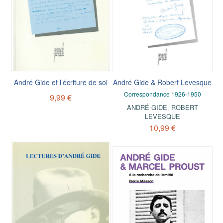
André Gide et l’écriture de soi
André Gide & Robert Levesque
Correspondance 1926-1950
9,99 €
ANDRÉ GIDE
,
ROBERT
LEVESQUE
10,99 €