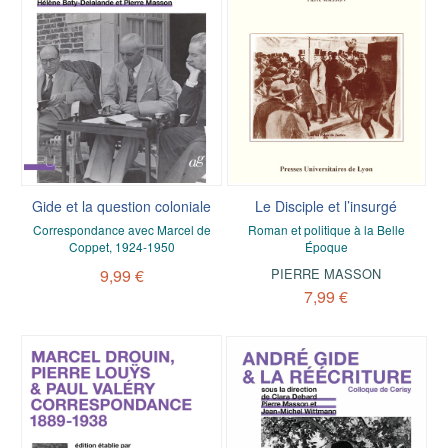
Gide et la question coloniale
Le Disciple et l’insurgé
Correspondance avec Marcel de
Roman et politique à la Belle
Coppet, 1924-1950
Époque
9,99 €
PIERRE MASSON
7,99 €