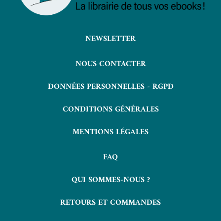
NEWSLETTER
NOUS CONTACTER
DONNÉES PERSONNELLES - RGPD
CONDITIONS GÉNÉRALES
MENTIONS LÉGALES
FAQ
QUI SOMMES-NOUS ?
RETOURS ET COMMANDES