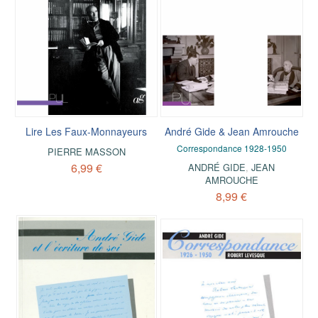
Lire Les Faux-Monnayeurs
André Gide & Jean Amrouche
Correspondance 1928-1950
PIERRE MASSON
6,99 €
ANDRÉ GIDE
,
JEAN
AMROUCHE
8,99 €