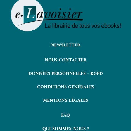
NEWSLETTER
NOUS CONTACTER
DONNÉES PERSONNELLES - RGPD
CONDITIONS GÉNÉRALES
MENTIONS LÉGALES
FAQ
QUI SOMMES-NOUS ?