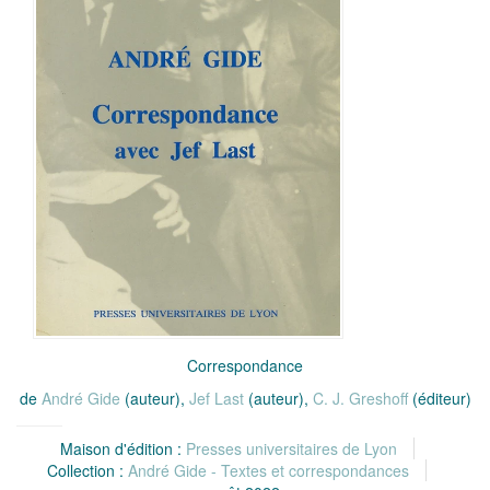
Correspondance
de
André Gide
(auteur),
Jef Last
(auteur),
C. J. Greshoff
(éditeur)
Maison d'édition :
Presses universitaires de Lyon
Collection :
André Gide - Textes et correspondances