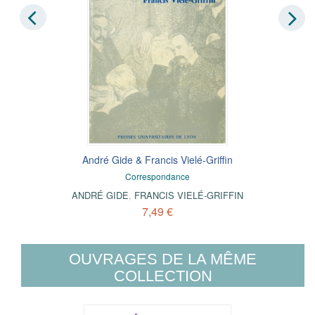
André Gide & Francis Vielé-Griffin
Correspondance
ANDRÉ GIDE
,
FRANCIS VIELÉ-GRIFFIN
7,49 €
OUVRAGES DE LA MÊME
COLLECTION