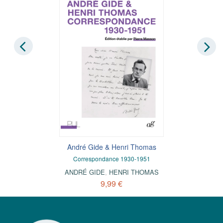
André Gide & Henri Thomas
Correspondance 1930-1951
ANDRÉ GIDE
,
HENRI THOMAS
9,99 €