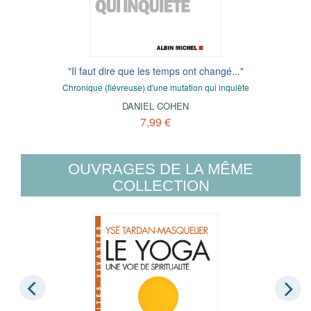
"Il faut dire que les temps ont changé..."
Chronique (fiévreuse) d'une mutation qui inquiète
DANIEL COHEN
7,99 €
OUVRAGES DE LA MÊME
COLLECTION