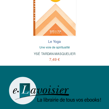
Le Yoga
Une voie de spiritualité
YSÉ TARDAN-MASQUELIER
7,49 €