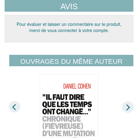
AVIS
Pour évaluer et laisser un commentaire sur le produit,
merci de vous connecter à votre compte.
OUVRAGES DU MÊME AUTEUR