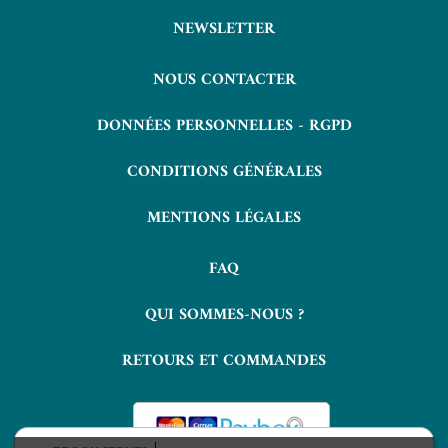
NEWSLETTER
NOUS CONTACTER
DONNÉES PERSONNELLES - RGPD
CONDITIONS GÉNÉRALES
MENTIONS LÉGALES
FAQ
QUI SOMMES-NOUS ?
RETOURS ET COMMANDES