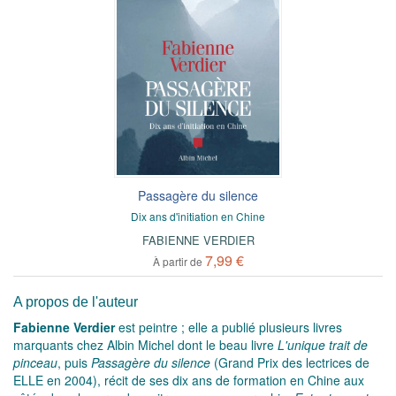
Passagère du silence
Dix ans d'initiation en Chine
FABIENNE VERDIER
7,99 €
À partir de
A propos de l'auteur
Fabienne Verdier
est peintre ; elle a publié plusieurs livres
marquants chez Albin Michel dont le beau livre
L'unique trait de
pinceau
, puis
Passagère du silence
(Grand Prix des lectrices de
ELLE en 2004), récit de ses dix ans de formation en Chine aux