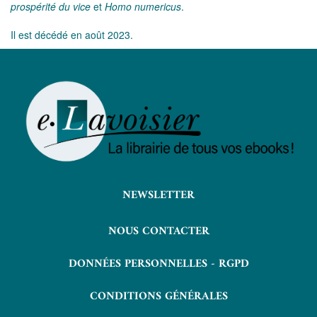
prospérité du vice
et
Homo numericus
.
Il est décédé en août 2023.
NEWSLETTER
NOUS CONTACTER
DONNÉES PERSONNELLES - RGPD
CONDITIONS GÉNÉRALES