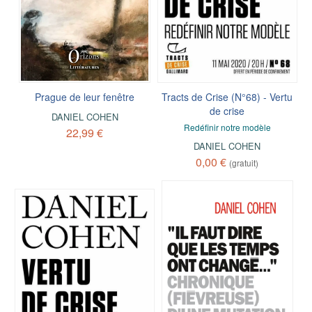
Prague de leur fenêtre
Tracts de Crise (N°68) - Vertu
de crise
DANIEL COHEN
Redéfinir notre modèle
22,99 €
DANIEL COHEN
0,00 €
(gratuit)