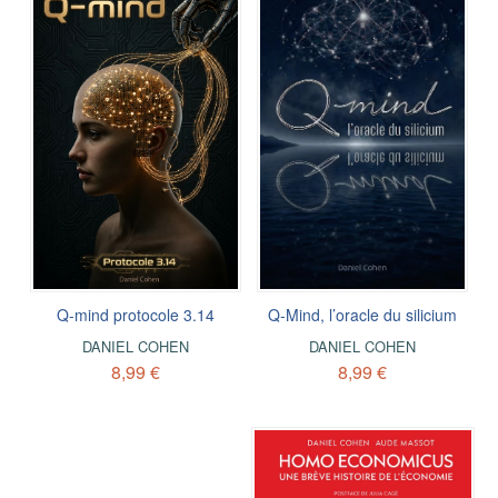
Q-mind protocole 3.14
Q-Mind, l’oracle du silicium
DANIEL COHEN
DANIEL COHEN
8,99 €
8,99 €