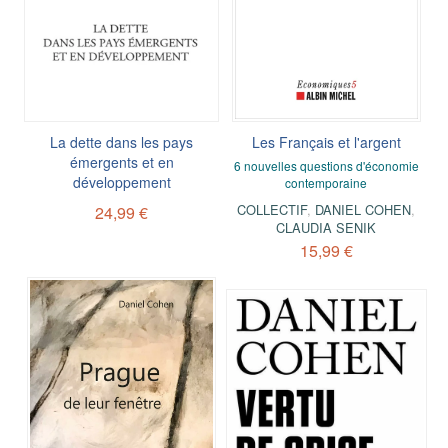
La dette dans les pays
Les Français et l'argent
émergents et en
6 nouvelles questions d'économie
développement
contemporaine
COLLECTIF
,
DANIEL COHEN
,
24,99 €
CLAUDIA SENIK
15,99 €