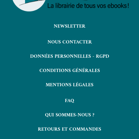
NEWSLETTER
NOUS CONTACTER
DONNÉES PERSONNELLES - RGPD
CONDITIONS GÉNÉRALES
MENTIONS LÉGALES
FAQ
QUI SOMMES-NOUS ?
RETOURS ET COMMANDES