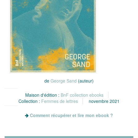
de
George Sand
(auteur)
Maison d'édition :
BnF collection ebooks
Collection :
Femmes de lettres
novembre 2021
Comment récupérer et lire mon ebook ?