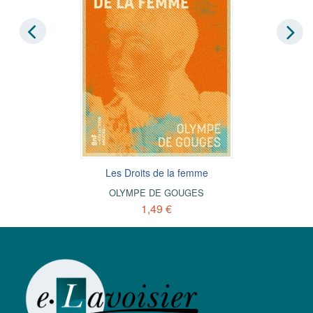
Les Droits de la femme
OLYMPE DE GOUGES
1,49 €