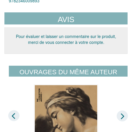
9782346009893
AVIS
Pour évaluer et laisser un commentaire sur le produit,
merci de vous connecter à votre compte.
OUVRAGES DU MÊME AUTEUR